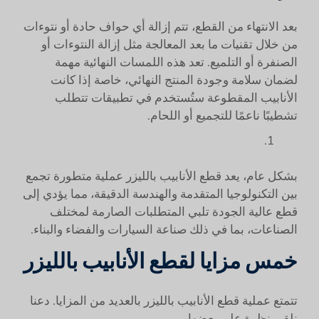
بعد الانتهاء من القطع، تتم إزالة أي حواف حادة أو نتوءات
من خلال تقنيات ما بعد المعالجة مثل إزالة النتوءات أو
الصنفرة أو التلميع. تعد هذه اللمسات النهائية مهمة
لضمان سلامة وجودة المنتج النهائي، خاصة إذا كانت
الأنابيب المقطوعة ستُستخدم في تطبيقات تتطلب
تشطيبًا ناعمًا للتجميع أو اللحام.
بشكل عام، يعد قطع الأنابيب بالليزر عملية متطورة تجمع
بين التكنولوجيا المتقدمة والهندسة الدقيقة، مما يؤدي إلى
قطع عالية الجودة تلبي المتطلبات الصارمة لمختلف
الصناعات، بما في ذلك صناعة السيارات والفضاء والبناء.
خمس مزايا لقطع الأنابيب بالليزر
تتمتع عملية قطع الأنابيب بالليزر بالعديد من المزايا. دعنا
نلقي نظرة على بعضها.