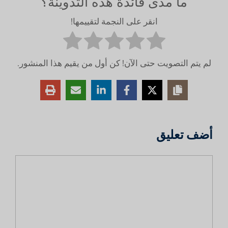
ما مدى فائدة هذه التدوينة؟
انقر على النجمة لتقييمها!
لم يتم التصويت حتى الآن! كن أول من يقيم هذا المنشور.
أضف تعليق
تعليق