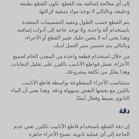
إلى أي معالجة إضافية بعد القطع. تكون القطع نظيفة
ودقيقة، وبالتالي لا توجد مواد متبقية لإزالتها.
يتم القطع حسب الطول وتنفيذ التصميمات المعقدة
باستخدام آلة واحدة. ولا توجد حاجة إلى أدوات إضافية.
وهذا يعني أنه لا يتعين عليك تغيير القطع أو الأجزاء،
وبالتالي يتم تحسين سير العمل لديك.
من خلال استخدام قطعة واحدة من المعدن الخام لجميع
الأجزاء، تعمل قواطع الأنابيب بالليزر على تقليل النفايات.
وهذا يقلل من تكلفة مشروعك.
ستتناسب الأجزاء المقطوعة بواسطة قاطع الأنابيب
بالليزر مع بعضها البعض بسهولة ودقة. وهذا يعني أن البناء
الثانوي بسيط وفعال أيضًا.
دقة
إن دقة القطع باستخدام قاطع الأنابيب بالليزر تعني عدم
الحاجة إلى أي عملية ثانوية. تصبح الأجزاء جاهزة