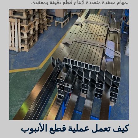
بمهام معقدة متعددة لإنتاج قطع دقيقة ومعقدة.
كيف تعمل عملية قطع الأنبوب