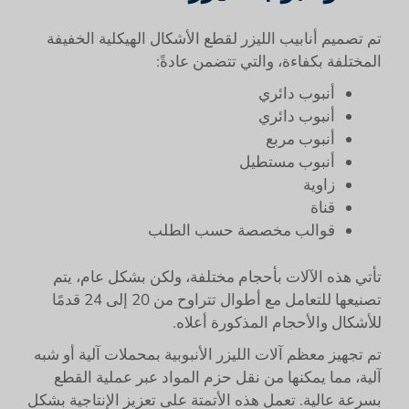
تم تصميم أنابيب الليزر لقطع الأشكال الهيكلية الخفيفة
المختلفة بكفاءة، والتي تتضمن عادةً:
أنبوب دائري
أنبوب دائري
أنبوب مربع
أنبوب مستطيل
زاوية
قناة
قوالب مخصصة حسب الطلب
تأتي هذه الآلات بأحجام مختلفة، ولكن بشكل عام، يتم
تصنيعها للتعامل مع أطوال تتراوح من 20 إلى 24 قدمًا
للأشكال والأحجام المذكورة أعلاه.
تم تجهيز معظم آلات الليزر الأنبوبية بمحملات آلية أو شبه
آلية، مما يمكنها من نقل حزم المواد عبر عملية القطع
بسرعة عالية. تعمل هذه الأتمتة على تعزيز الإنتاجية بشكل