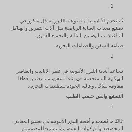
تُستخدم الأنابيب المقطوعة بالليزر بشكل متكرر في
تصنيع معدات الصالة الرياضية مثل آلات التمرين والهياكل
الداعمة، مما يضمن المتانة والتجميع الدقيق.
صناعة السفن والصناعات البحرية
تساعد أشعة الليزر الأنبوبية في قطع الأنابيب والعناصر
الهيكلية المستخدمة في بناء السفن، مما يضمن قطعًا
مقاومة للتآكل وعالية الجودة للتطبيقات البحرية.
التصنيع والفن حسب الطلب
غالبًا ما تُستخدم أشعة الليزر الأنبوبية في تصنيع المعادن
المخصصة والتركيبات الفنية، مما يسمح للمصممين