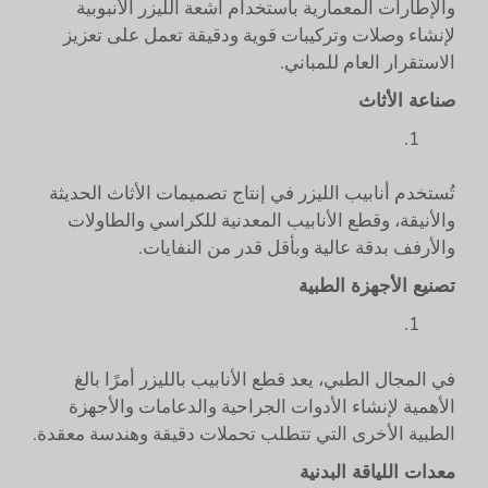
والإطارات المعمارية باستخدام أشعة الليزر الأنبوبية
لإنشاء وصلات وتركيبات قوية ودقيقة تعمل على تعزيز
الاستقرار العام للمباني.
صناعة الأثاث
تُستخدم أنابيب الليزر في إنتاج تصميمات الأثاث الحديثة
والأنيقة، وقطع الأنابيب المعدنية للكراسي والطاولات
والأرفف بدقة عالية وبأقل قدر من النفايات.
تصنيع الأجهزة الطبية
في المجال الطبي، يعد قطع الأنابيب بالليزر أمرًا بالغ
الأهمية لإنشاء الأدوات الجراحية والدعامات والأجهزة
الطبية الأخرى التي تتطلب تحملات دقيقة وهندسة معقدة.
معدات اللياقة البدنية