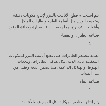
يتم استخدام قطع الأنابيب بالليزر لإنتاج مكونات دقيقة
وخفيفة الوزن مثل أنظمة العادم وإطارات الهيكل
وأقفاص التدحرج، مما يحسن أداء السيارة وكفاءة الوقود.
صناعة الطيران والفضاء
يعتمد مصنعو الطائرات على قطع أنابيب الليزر للمكونات
المعقدة عالية الدقة، مثل هياكل الطائرات، ومعدات
الهبوط، والهياكل الداعمة، مما يضمن الدقة ويقلل من
هدر المواد.
صناعة البناء
يتم إنتاج العناصر الهيكلية مثل العوارض والأعمدة