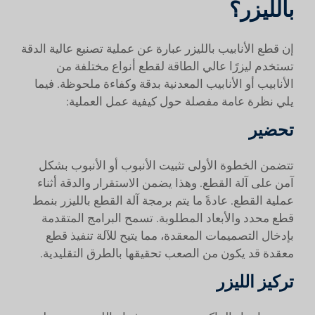
بالليزر؟
إن قطع الأنابيب بالليزر عبارة عن عملية تصنيع عالية الدقة
تستخدم ليزرًا عالي الطاقة لقطع أنواع مختلفة من
الأنابيب أو الأنابيب المعدنية بدقة وكفاءة ملحوظة. فيما
يلي نظرة عامة مفصلة حول كيفية عمل العملية:
تحضير
تتضمن الخطوة الأولى تثبيت الأنبوب أو الأنبوب بشكل
آمن على آلة القطع. وهذا يضمن الاستقرار والدقة أثناء
عملية القطع. عادةً ما يتم برمجة آلة القطع بالليزر بنمط
قطع محدد والأبعاد المطلوبة. تسمح البرامج المتقدمة
بإدخال التصميمات المعقدة، مما يتيح للآلة تنفيذ قطع
معقدة قد يكون من الصعب تحقيقها بالطرق التقليدية.
تركيز الليزر