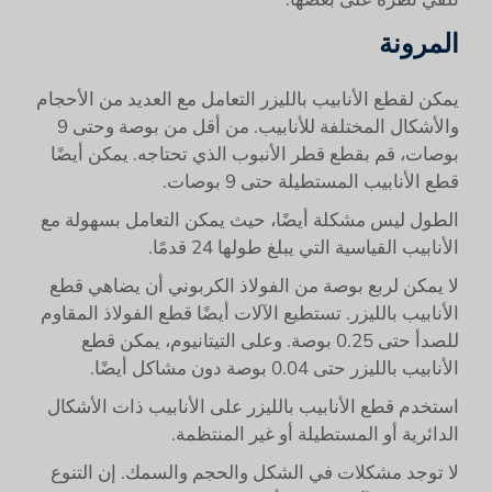
المرونة
يمكن لقطع الأنابيب بالليزر التعامل مع العديد من الأحجام
والأشكال المختلفة للأنابيب. من أقل من بوصة وحتى 9
بوصات، قم بقطع قطر الأنبوب الذي تحتاجه. يمكن أيضًا
قطع الأنابيب المستطيلة حتى 9 بوصات.
الطول ليس مشكلة أيضًا، حيث يمكن التعامل بسهولة مع
الأنابيب القياسية التي يبلغ طولها 24 قدمًا.
لا يمكن لربع بوصة من الفولاذ الكربوني أن يضاهي قطع
الأنابيب بالليزر. تستطيع الآلات أيضًا قطع الفولاذ المقاوم
للصدأ حتى 0.25 بوصة. وعلى التيتانيوم، يمكن قطع
الأنابيب بالليزر حتى 0.04 بوصة دون مشاكل أيضًا.
استخدم قطع الأنابيب بالليزر على الأنابيب ذات الأشكال
الدائرية أو المستطيلة أو غير المنتظمة.
لا توجد مشكلات في الشكل والحجم والسمك. إن التنوع