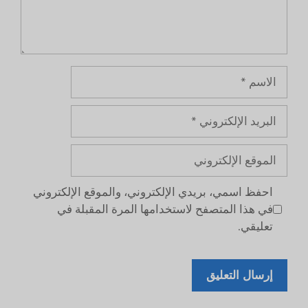
الاسم
البريد
الإلكتروني
الموقع
الإلكتروني
احفظ اسمي، بريدي الإلكتروني، والموقع الإلكتروني
في هذا المتصفح لاستخدامها المرة المقبلة في
تعليقي.