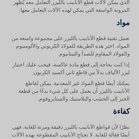
الذي يمكن لآلات قطع الأنابيب بالليزر التعامل معه يُظهِر
المرونة الواسعة التي يمكن لهذه الآلات التعامل معها.
مواد
تعمل تقنية قطع الأنابيب بالليزر على مجموعة واسعة من
المواد. اختر هذه الطريقة للفولاذ الكربوني والألومنيوم
والفولاذ المقاوم للصدأ والتيتانيوم.
إذا كنت بحاجة إلى قطع مادة عاكسة، فيجب عليك اختيار
ليزر الألياف بدلاً من قاطع ثاني أكسيد الكربون.
يمكنك أيضًا قطع المواد غير المعدنية. يمكن لقاطع
الأنابيب بالليزر أن يعمل على كل شيء بدءًا من قطعة
الخبز إلى الخشب والبلاستيك والستايروفوم.
كفاءة
نظرًا لأن قواطع الأنابيب بالليزر دقيقة ومرنة للغاية، فهي
أيضًا فعالة للغاية. لا تحتاج الأنابيب المقطوعة بهذه الآلات