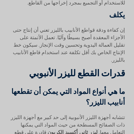
للاستخدام أو التجميع بمجرد إخراجها من القاطع.
يكلف
إن كفاءة ودقة قواطع الأنابيب بالليزر تعني أن إنتاج حتى
الأجزاء المعقدة أصبح بسيطًا وآليًا. تعمل الأتمتة على
تقليل العمالة اليدوية وتحسين وقت الإنجاز. سيكون خط
الإنتاج الخاص بك أقل تكلفة عند استخدام قاطع الأنابيب
بالليزر.
قدرات القطع لليزر الأنبوبي
ما هي أنواع المواد التي يمكن أن تقطعها
أنابيب الليزر؟
تتشابه أجهزة الليزر الأنبوبية إلى حد كبير مع أجهزة الليزر
ذات الصفائح المسطحة من حيث المواد التي يمكنها
التعامل معها.
ليزر ثاني أكسيد الكربون
قادرة على قطع