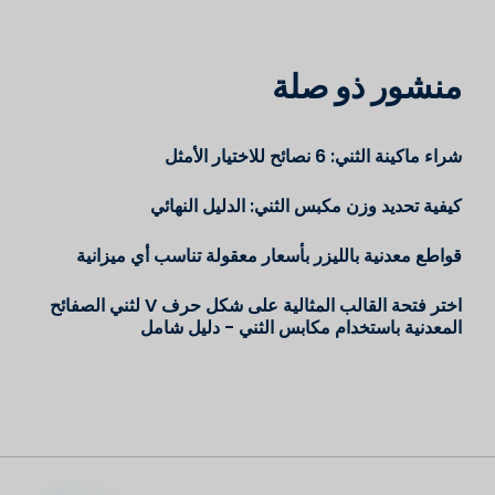
منشور ذو صلة
شراء ماكينة الثني: 6 نصائح للاختيار الأمثل
كيفية تحديد وزن مكبس الثني: الدليل النهائي
قواطع معدنية بالليزر بأسعار معقولة تناسب أي ميزانية
اختر فتحة القالب المثالية على شكل حرف V لثني الصفائح
المعدنية باستخدام مكابس الثني - دليل شامل