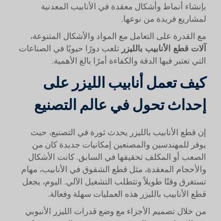
بإنشاء أنماط وأشكال معقدة في الأنابيب المعدنية
لمشاريع فريدة من نوعها.
مع القدرة على التعامل مع المواد والأشكال المتنوعة،
آلات قطع الأنابيب بالليزر
تلعب دورًا حيويًا في الصناعات
التي تعتبر فيها الدقة والكفاءة أمرًا بالغ الأهمية.
كيف تعمل أنابيب الليزر على
إحداث تحول في عالم التصنيع
إن قطع الأنابيب بالليزر يحدث ثورة في التصنيع، حيث
يوفر للمهندسين والمصنعين إمكانيات جديدة كان من
الصعب أو المكلف تحقيقها في السابق. كانت الأشكال
والأحجام المعقدة، مثل قطع الشقوق في الأنابيب، مهام
تستغرق وقتًا طويلاً وتتطلب التشغيل الآلي. اليوم، يجعل
قطع الأنابيب بالليزر هذه العمليات سهلة وفعالة.
من خلال تصميم الأجزاء مع وضع قدرات الليزر الأنبوبي