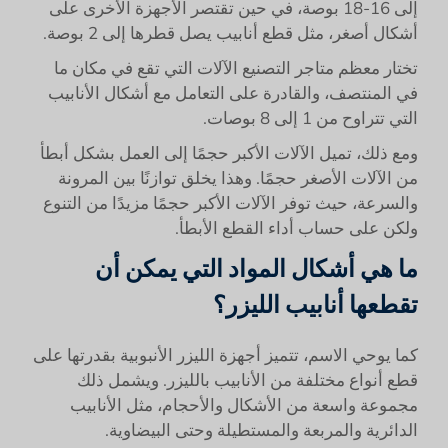
إلى 16-18 بوصة، في حين تقتصر الأجهزة الأخرى على
أشكال أصغر، مثل قطع أنابيب يصل قطرها إلى 2 بوصة.
تختار معظم متاجر التصنيع الآلات التي تقع في مكان ما
في المنتصف، والقادرة على التعامل مع أشكال الأنابيب
التي تتراوح من 1 إلى 8 بوصات.
ومع ذلك، تميل الآلات الأكبر حجمًا إلى العمل بشكل أبطأ
من الآلات الأصغر حجمًا. وهذا يخلق توازنًا بين المرونة
والسرعة، حيث توفر الآلات الأكبر حجمًا مزيدًا من التنوع
ولكن على حساب أداء القطع الأبطأ.
ما هي أشكال المواد التي يمكن أن
تقطعها أنابيب الليزر؟
كما يوحي الاسم، تتميز أجهزة الليزر الأنبوبية بقدرتها على
قطع أنواع مختلفة من الأنابيب بالليزر. ويشمل ذلك
مجموعة واسعة من الأشكال والأحجام، مثل الأنابيب
الدائرية والمربعة والمستطيلة وحتى البيضاوية.