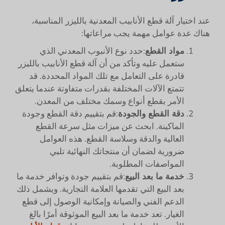
عند اختيار آلة قطع الأنابيب المعدنية بالليزر المناسبة،
هناك عدة عوامل مهمة يجب مراعاتها:
مواد القطع
:حدد نوع الأنبوب المعدني الذي
ستعمل عليه وتأكد من أن آلة قطع الأنابيب بالليزر
قادرة على التعامل مع تلك المواد المحددة. قد
تتمتع الآلات المختلفة بقدرات متفاوتة عندما يتعلق
الأمر بقطع أنواع وسمك مختلف من المعدن.
دقة القطع والجودة
:قم بتقييم دقة القطع وجودة
الماكينة. ابحث عن ميزات مثل سرعة القطع
العالية والدقة وسلاسة القطع. هذه العوامل
ضرورية لضمان أن منتجاتك النهائية تلبي
المواصفات المطلوبة.
خدمة ما بعد البيع
:قم بتقييم جودة وتوافر خدمة ما
بعد البيع التي تقدمها العلامة التجارية. ويشمل ذلك
الدعم الفني والصيانة وإمكانية الوصول إلى قطع
الغيار. تعد خدمة ما بعد البيع الموثوقة أمرًا بالغ