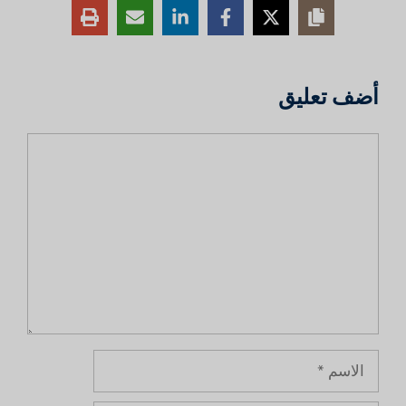
أضف تعليق
تعليق
الاسم