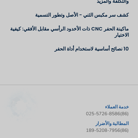
والتكلفة والمزيد
كشف سر مكبس الثني - الأصل وتطور التسمية
ماكينة الحفر CNC ذات الأخدود الرأسي مقابل الأفقي: كيفية
الاختيار
10 نصائح أساسية لاستخدام أداة الحفر
خدمة العملاء
(86)025-5726-8586
المطالبة والأضرار
(86)189-5208-7956