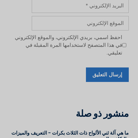
البريد
الإلكتروني
الموقع
الإلكتروني
احفظ اسمي، بريدي الإلكتروني، والموقع الإلكتروني
في هذا المتصفح لاستخدامها المرة المقبلة في
تعليقي.
منشور ذو صلة
ما هي آلة ثني الألواح ذات الثلاث بكرات - التعريف والميزات