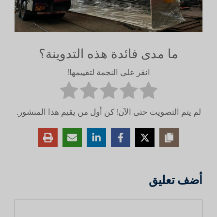
ما مدى فائدة هذه التدوينة؟
انقر على النجمة لتقييمها!
لم يتم التصويت حتى الآن! كن أول من يقيم هذا المنشور.
أضف تعليق
تعليق