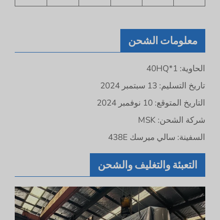
معلومات الشحن
الحاوية: 40HQ*1
تاريخ التسليم: 13 سبتمبر 2024
التاريخ المتوقع: 10 نوفمبر 2024
شركة الشحن: MSK
السفينة: سالي ميرسك 438E
التعبئة والتغليف والشحن