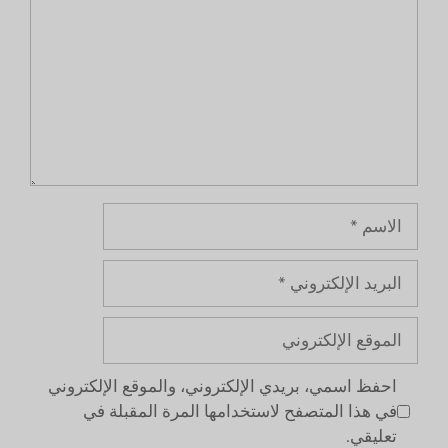
الاسم
البريد
الإلكتروني
الموقع
الإلكتروني
احفظ اسمي، بريدي الإلكتروني، والموقع الإلكتروني
في هذا المتصفح لاستخدامها المرة المقبلة في
تعليقي.