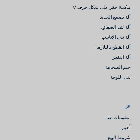
ماكينة حفر على شكل حرف V
آلة تصنيع الحديد
آلة لف الصفائح
آلة ثني الأنابيب
آلة القطع بالبلازما
آلة النقش
ختم الصحافة
ثني اللوحة
عن
معلومات عنا
أخبار
شروط البيع