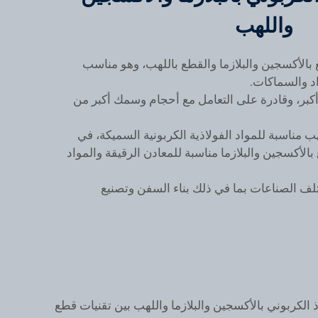
واللهب
 بالأكسجين والبلازما والقطع باللهب، وهو مناسب
اد والسماكات.
كبر، وقادرة على التعامل مع أحجام وسمك أكبر من
هب مناسبة للمواد الفولاذية الكربونية السميكة، في
بالأكسجين والبلازما مناسبة للمعادن الرقيقة والمواد
لف الصناعات بما في ذلك بناء السفن وتصنيع
 الكربوني بالأكسجين والبلازما واللهب بين تقنيات قطع