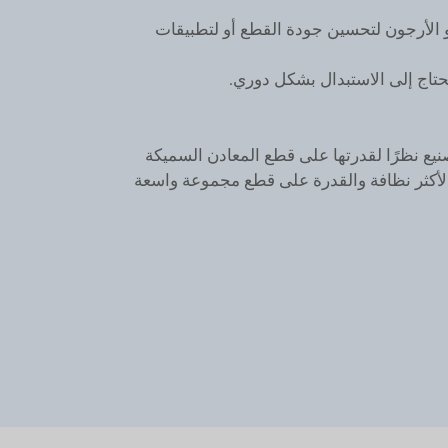
أو الأرجون لتحسين جودة القطع أو لتطبيقات
تحتاج إلى الاستبدال بشكل دوري.
نيع نظرًا لقدرتها على قطع المعادن السميكة
الأكثر نظافة والقدرة على قطع مجموعة واسعة