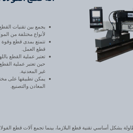
يجمع بين تقنيات القطع
لأنواع مختلفة من المو
تتمتع بمدى قطع وقوة أ
قطع العمل.
تعتبر عملية القطع بالل
حين تعتبر عملية القطع 
غير المعدنية.
يمكن تطبيقها على مخت
المعادن والتصنيع.
ولة بشكل أساسي تقنية قطع البلازما، بينما تجمع آلات قطع الفولاذ