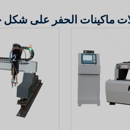
لات ماكينات الحفر على شكل 