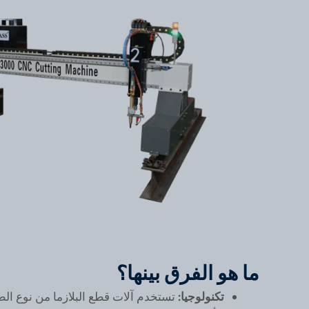
ما هو الفرق بينها؟
تكنولوجيا:
تستخدم آلات قطع البلازما من نوع الطا