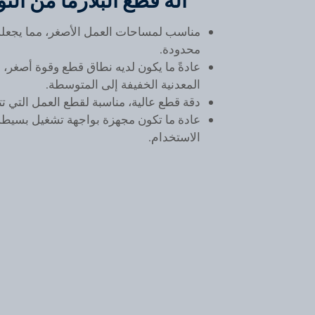
آلة قطع البلازما من ال
مناسب لمساحات العمل الأصغر، مما يجعله 
محدودة.
عادةً ما يكون لديه نطاق قطع وقوة أصغر،
المعدنية الخفيفة إلى المتوسطة.
دقة قطع عالية، مناسبة لقطع العمل التي تتط
عادة ما تكون مجهزة بواجهة تشغيل بسيط
الاستخدام.