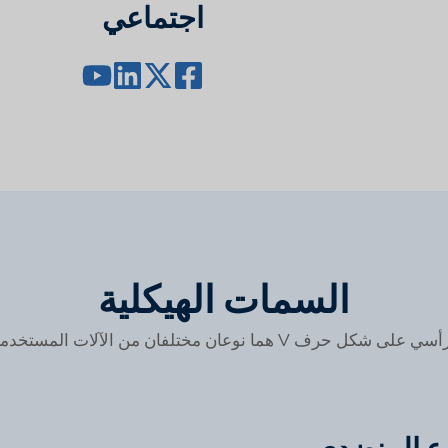
اجتماعي
السمات الهيكلية