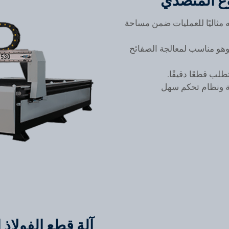
نوع المنضدي
مثاليًا للعمليات ضمن مساحة
 وهو مناسب لمعالجة الصفائح
لب قطعًا دقيقًا.
ة ونظام تحكم سهل
آلة قطع الفولاذ 