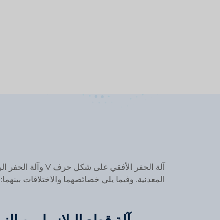
+
1
المعدنية. وفيما يلي خصائصهما والاختلافات بينهما: