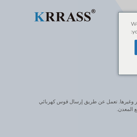
We
yo
أصفر وغيرها. تعمل عن طريق إرسال قوس كهربائي
ع المعدن.